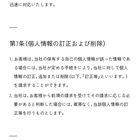
迅速に対応いたします。
第7条（個人情報の訂正および削除）
お客様は、当社の保有する自己の個人情報が誤った情報であ
る場合には、当社が定める手続きにより、当社に対して個人
情報の訂正、追加または削除（以下、「訂正等」といいます。）
を請求することができます。
当社は、お客様から前項の請求を受けてその請求に応じる必
要があると判断した場合には、遅滞なく、当該個人情報の訂
正等を行うものとします。