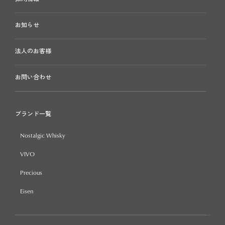
お知らせ
法人のお客様
お問い合わせ
ブランド一覧
Nostalgic Whisky
VIVO
Precious
Eisen