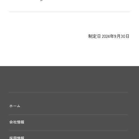
制定日 2024年9月30日
ホーム
会社情報
採用情報