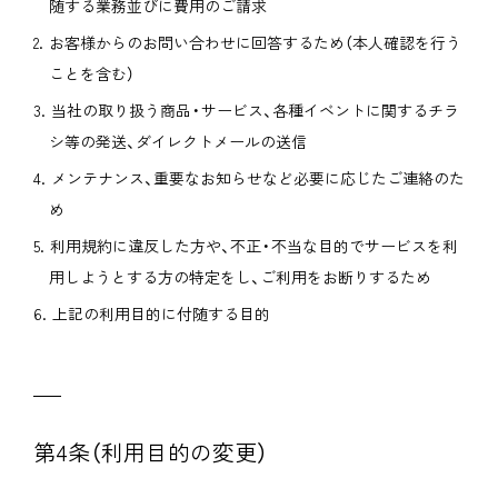
随する業務並びに費用のご請求
お客様からのお問い合わせに回答するため（本人確認を行う
ことを含む）
当社の取り扱う商品・サービス、各種イベントに関するチラ
シ等の発送、ダイレクトメールの送信
メンテナンス、重要なお知らせなど必要に応じたご連絡のた
め
利用規約に違反した方や、不正・不当な目的でサービスを利
用しようとする方の特定をし、ご利用をお断りするため
上記の利用目的に付随する目的
第4条（利用目的の変更）