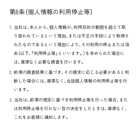
第8条（個人情報の利用停止等）
当社は、本人から、個人情報が、利用目的の範囲を超えて取
り扱われているという理由、または不正の手段により取得さ
れたものであるという理由により、その利用の停止または消
去（以下、「利用停止等」といいます。）を求められた場合に
は、遅滞なく必要な調査を行います。
前項の調査結果に基づき、その請求に応じる必要があると判
断した場合には、遅滞なく、当該個人情報の利用停止等を行
います。
当社は、前項の規定に基づき利用停止等を行った場合、また
は利用停止等を行わない旨の決定をしたときは、遅滞なく、
これをお客様に通知します。