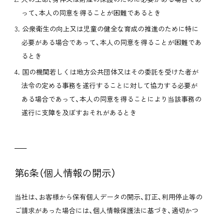
って、本人の同意を得ることが困難であるとき
公衆衛生の向上又は児童の健全な育成の推進のために特に
必要がある場合であって、本人の同意を得ることが困難であ
るとき
国の機関若しくは地方公共団体又はその委託を受けた者が
法令の定める事務を遂行することに対して協力する必要が
ある場合であって、本人の同意を得ることにより当該事務の
遂行に支障を及ぼすおそれがあるとき
第6条（個人情報の開示）
当社は、お客様から保有個人データの開示、訂正、利用停止等の
ご請求があった場合には、個人情報保護法に基づき、適切かつ