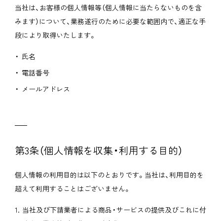
当社は、お客様の個人情報等（個人情報に当たらないものを含
みます）について、業務遂行のために必要な範囲内で、適正な手
Online Shop
KAGU cafe
段により取得いたします。
氏名
電話番号
メールアドレス
第3条（個人情報を収集・利用する目的）
個人情報の利用目的は以下のとおりです。当社は、利用目的を
超えて利用することはございません。
当社及び下請業者による商品・サービスの提供及びこれに付