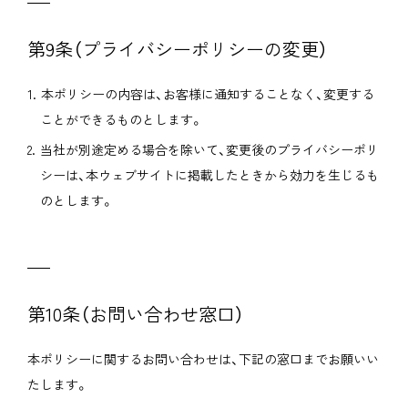
第9条（プライバシーポリシーの変更）
本ポリシーの内容は、お客様に通知することなく、変更する
ことができるものとします。
当社が別途定める場合を除いて、変更後のプライバシーポリ
シーは、本ウェブサイトに掲載したときから効力を生じるも
のとします。
第10条（お問い合わせ窓口）
本ポリシーに関するお問い合わせは、下記の窓口までお願いい
たします。