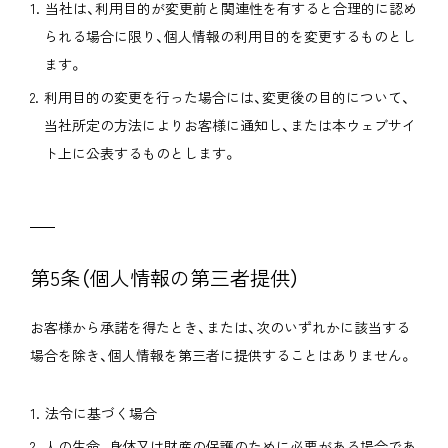
当社は、利用目的が変更前と関連性を有すると合理的に認め
られる場合に限り、個人情報の利用目的を変更するものとし
ます。
利用目的の変更を行った場合には、変更後の目的について、
当社所定の方法によりお客様に通知し、または本ウェブサイ
ト上に公表するものとします。
第5条（個人情報の第三者提供）
お客様から承諾を得たとき、または、次のいずれかに該当する
場合を除き、個人情報を第三者に提供することはありません。
法令に基づく場合
人の生命、身体又は財産の保護のために必要がある場合であ